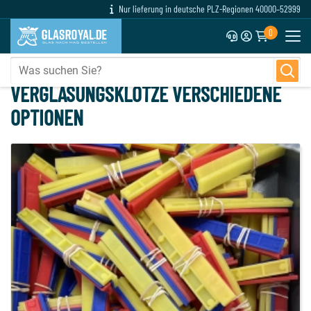
Nur lieferung in deutsche PLZ-Regionen 40000–52999
0
VERGLASUNGSKLÖTZE VERSCHIEDENE
OPTIONEN