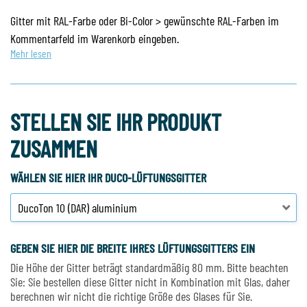
Gitter mit RAL-Farbe oder Bi-Color > gewünschte RAL-Farben im
Kommentarfeld im Warenkorb eingeben.
Mehr lesen
STELLEN SIE IHR PRODUKT
ZUSAMMEN
WÄHLEN SIE HIER IHR DUCO-LÜFTUNGSGITTER
GEBEN SIE HIER DIE BREITE IHRES LÜFTUNGSGITTERS EIN
Die Höhe der Gitter beträgt standardmäßig 80 mm. Bitte beachten
Sie: Sie bestellen diese Gitter nicht in Kombination mit Glas, daher
berechnen wir nicht die richtige Größe des Glases für Sie.