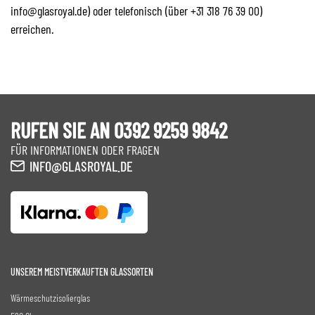
info@glasroyal.de) oder telefonisch (über +31 318 76 39 00)
erreichen.
RUFEN SIE AN 0392 9259 9842
FÜR INFORMATIONEN ODER FRAGEN
INFO@GLASROYAL.DE
UNSEREM MEISTVERKAUFTEN GLASSORTEN
Wärmeschutzisolierglas