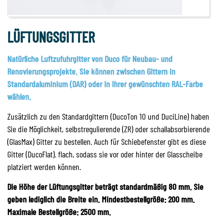
LÜFTUNGSGITTER
Natürliche Luftzufuhrgitter von Duco für Neubau- und
Renovierungsprojekte. Sie können zwischen Gittern in
Standardaluminium (DAR) oder in Ihrer gewünschten RAL-Farbe
wählen.
Zusätzlich zu den Standardgittern (DucoTon 10 und DuciLine) haben
Sie die Möglichkeit, selbstregulierende (ZR) oder schallabsorbierende
(GlasMax) Gitter zu bestellen. Auch für Schiebefenster gibt es diese
Gitter (DucoFlat). flach, sodass sie vor oder hinter der Glasscheibe
platziert werden können.
Die Höhe der Lüftungsgitter beträgt standardmäßig 80 mm. Sie
geben lediglich die Breite ein. Mindestbestellgröße: 200 mm.
Maximale Bestellgröße: 2500 mm.