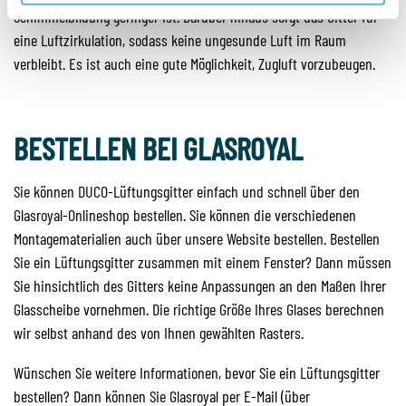
Schimmelbildung geringer ist. Darüber hinaus sorgt das Gitter für
eine Luftzirkulation, sodass keine ungesunde Luft im Raum
verbleibt. Es ist auch eine gute Möglichkeit, Zugluft vorzubeugen.
BESTELLEN BEI GLASROYAL
Sie können DUCO-Lüftungsgitter einfach und schnell über den
Glasroyal-Onlineshop bestellen. Sie können die verschiedenen
Montagematerialien auch über unsere Website bestellen. Bestellen
Sie ein Lüftungsgitter zusammen mit einem Fenster? Dann müssen
Sie hinsichtlich des Gitters keine Anpassungen an den Maßen Ihrer
Glasscheibe vornehmen. Die richtige Größe Ihres Glases berechnen
wir selbst anhand des von Ihnen gewählten Rasters.
Wünschen Sie weitere Informationen, bevor Sie ein Lüftungsgitter
bestellen? Dann können Sie Glasroyal per E-Mail (über