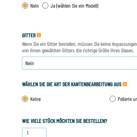
Nein
Ja (wählen Sie ein Modell)
GITTER
Wenn Sie ein Gitter bestellen, müssen Sie keine Anpassung
von Ihnen gewählten Gitters die richtige Größe Ihres Glases.
WÄHLEN SIE DIE ART DER KANTENBEARBEITUNG AUS
Keine
Polierte u
WIE VIELE STÜCK MÖCHTEN SIE BESTELLEN?