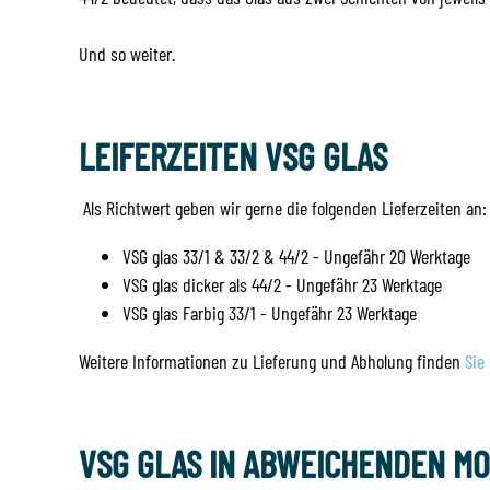
Und so weiter.
LEIFERZEITEN VSG GLAS
Als Richtwert geben wir gerne die folgenden Lieferzeiten an:
VSG glas 33/1 & 33/2 & 44/2 - Ungefähr 20 Werktage
VSG glas dicker als 44/2 - Ungefähr 23 Werktage
VSG glas Farbig 33/1 - Ungefähr 23 Werktage
Weitere Informationen zu Lieferung und Abholung finden
Sie 
VSG GLAS IN ABWEICHENDEN M