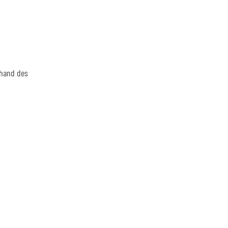
nhand des