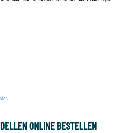
hier.
ODELLEN ONLINE BESTELLEN