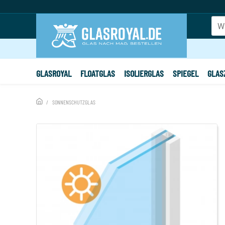
GLASROYAL
FLOATGLAS
ISOLIERGLAS
SPIEGEL
GLAS
SONNENSCHUTZGLAS