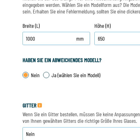
eingegeben werden. Wählen Sie ein Modellform aus? Die Model
sein. Erhalten Sie eine Fehlermeldung, sollten Sie eine dicker
Breite (L)
Höhe (H)
mm
HABEN SIE EIN ABWEICHENDES MODELL?
Nein
Ja (wählen Sie ein Modell)
GITTER
Wenn Sie ein Gitter bestellen, müssen Sie keine Anpassung
von Ihnen gewählten Gitters die richtige Größe Ihres Glases.