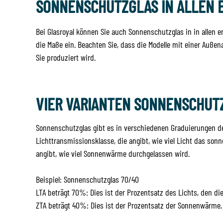
SONNENSCHUTZGLAS IN ALLEN 
Bei Glasroyal können Sie auch Sonnenschutzglas in in allen 
die Maße ein. Beachten Sie, dass die Modelle mit einer Außen
Sie produziert wird.
VIER VARIANTEN SONNENSCHUT
Sonnenschutzglas gibt es in verschiedenen Graduierungen de
Lichttransmissionsklasse, die angibt, wie viel Licht das so
angibt, wie viel Sonnenwärme durchgelassen wird.
Beispiel: Sonnenschutzglas 70/40
LTA beträgt 70%: Dies ist der Prozentsatz des Lichts, den di
ZTA beträgt 40%: Dies ist der Prozentsatz der Sonnenwärme, 