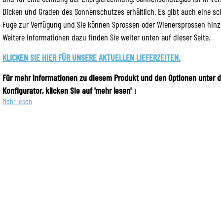
Dicken und Graden des Sonnenschutzes erhältlich. Es gibt auch eine s
Fuge zur Verfügung und Sie können Sprossen oder Wienersprossen hinz
Weitere Informationen dazu finden Sie weiter unten auf dieser Seite.
KLICKEN SIE HIER FÜR UNSERE AKTUELLEN LIEFERZEITEN.
Für mehr Informationen zu diesem Produkt und den Optionen unter 
Konfigurator, klicken Sie auf 'mehr lesen' ↓
Mehr lesen