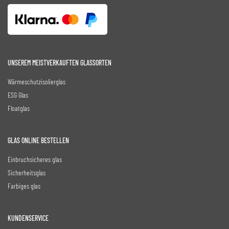
UNSEREM MEISTVERKAUFTEN GLASSORTEN
Wärmeschutzisolierglas
ESG Glas
Floatglas
GLAS ONLINE BESTELLEN
Einbruchsicheres glas
Sicherheitsglas
Farbiges glas
KUNDENSERVICE