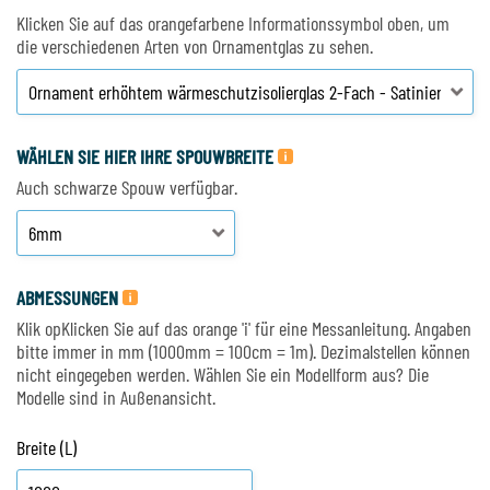
Klicken Sie auf das orangefarbene Informationssymbol oben, um
die verschiedenen Arten von Ornamentglas zu sehen.
WÄHLEN SIE HIER IHRE SPOUWBREITE
Auch schwarze Spouw verfügbar.
ABMESSUNGEN
Klik opKlicken Sie auf das orange 'i' für eine Messanleitung. Angaben
bitte immer in mm (1000mm = 100cm = 1m). Dezimalstellen können
nicht eingegeben werden. Wählen Sie ein Modellform aus? Die
Modelle sind in Außenansicht.
Breite (L)