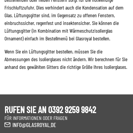
Frischluftzufuhr. Dies verhindert auch die Kondensation auf dem
Glas. Lüftungsgitter sind, im Gegensatz zu offenen Fenstern,
einbruchssicher, regenfest und insektensicher. Sie können die
Lüftungsgitter (in Kombination mit Wärmeschutzisolierglas
Ornament) einfach im Bestellmenü bei Glasroyal bestellen.
Wenn Sie ein Lüftungsgitter bestellen, müssen Sie die
Abmessungen des Isolierglases nicht ändern. Wir berechnen für Sie
anhand des gewählten Gitters die richtige Größe Ihres Isolierglases.
RUFEN SIE AN 0392 9259 9842
FÜR INFORMATIONEN ODER FRAGEN
INFO@GLASROYAL.DE