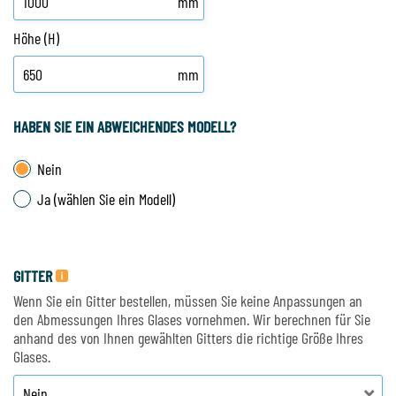
mm
Höhe (H)
mm
HABEN SIE EIN ABWEICHENDES MODELL?
Nein
Ja (wählen Sie ein Modell)
GITTER
Wenn Sie ein Gitter bestellen, müssen Sie keine Anpassungen an
den Abmessungen Ihres Glases vornehmen. Wir berechnen für Sie
anhand des von Ihnen gewählten Gitters die richtige Größe Ihres
Glases.