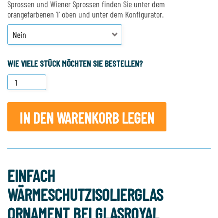
Sprossen und Wiener Sprossen finden Sie unter dem
orangefarbenen 'i' oben und unter dem Konfigurator.
WIE VIELE STÜCK MÖCHTEN SIE BESTELLEN?
IN DEN WARENKORB LEGEN
EINFACH
WÄRMESCHUTZISOLIERGLAS
ORNAMENT BEI GLASROYAL