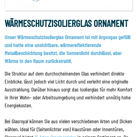
WÄRMESCHUTZISOLIERGLAS ORNAMENT
Unser Wärmeschutzisolierglas Ornament ist mit Argongas gefüllt
und hatte eine unsichtbare, wärmereflektierende
Metallbeschichtung besitzt, die Sonnenlicht durchlässt, aber
Wärme in den Raum zurückstrahlt.
Die Struktur auf dem durchscheinenden Glas verhindert direkte
Einblicke, lässt jedoch viel Licht durch und verleiht eine originelle
Ausstrahlung. Darüber hinaus sorgt das Isolierglas für mehr Komfort
in Ihrer Wohn- oder Arbeitsumgebung und verhindert unnötig hohe
Energiekosten.
Bei Glasroyal können Sie aus vielen verschiedenen Arten und Dicken
wählen, ideal für (Seitenlichter von) Haustüren oder Innentüren
.