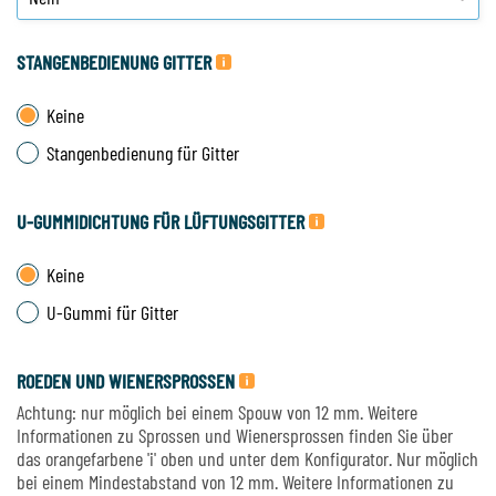
STANGENBEDIENUNG GITTER
Keine
Stangenbedienung für Gitter
U-GUMMIDICHTUNG FÜR LÜFTUNGSGITTER
Keine
U-Gummi für Gitter
ROEDEN UND WIENERSPROSSEN
Achtung: nur möglich bei einem Spouw von 12 mm. Weitere
Informationen zu Sprossen und Wienersprossen finden Sie über
das orangefarbene 'i' oben und unter dem Konfigurator. Nur möglich
bei einem Mindestabstand von 12 mm. Weitere Informationen zu