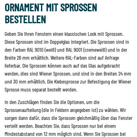
ORNAMENT MIT SPROSSEN
BESTELLEN
Geben Sie Ihren Fenstern einen klassischen Look mit Sprossen.
Diese Sprossen sind im Doppelglas integriert. Die Sprossen sind in
den Farben RAL 9010 (weiß) und RAL 9001 (cremeweiß) und in der
Breite 26 mm erhältlich. Weitere RAL-Farben sind auf Anfrage
lieferbar. Die Sprossen können auch auf das Glas aufgebracht
werden, dies sind Wiener Sprossen, und sind in den Breiten 24 mm
und 30 mm erhältlich. Die Klebesprosse zur Befestigung der Wiener
Sprosse muss separat bestellt werden.
In den Zuschlägen finden Sie die Optionen, um die
Sprossenaufteilung (die in Feldern angegeben ist) zu wählen. Wir
sorgen dann dafür, dass die Sprossen gleichmäßig über das Fenster
verteilt werden. Beachten Sie, dass Sprossen nur bei einem
Mindestabstand von 12 mm möglich sind. Wenn Sie Sprossen bei