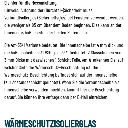
Sie hier für die Messanleitung.
Hinweis: Aufgrund der (Durchfall-)Sicherheit muss
Verbundisolierglas (Sicherheitsglas) bei Fenstern verwendet werden,
die weniger als 85 cm über dem Boden beginnen. Dies kann an der
Innenseite, Außenseite oder beiden Seiten sein.
Die 4#-33/1 Variante bedeutet: Die Innenscheibe ist 4 mm dick und
die Außenscheibe 33/1 VSG glas. 33/1 bedeutet: 2 Glasscheiben von
3 mm Dicke mit dazwischen 1 Schicht Folie. Am # erkennen Sie, auf
welcher Seite die Wärmeschutz-Beschichtung ist. Die
Wärmeschutz-Beschichtung befindet sich auf der Innenscheibe
(zur Abstandsschicht gerichtet). Wenn Sie die Verbundscheibe als
Innenscheibe verwenden möchten, kommt hier die Beschichtung
darauf. Sie können Ihre Anfrage dann per E-Mail einreichen.
WÄRMESCHUTZISOLIERGLAS