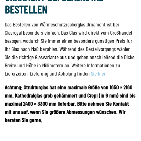
BESTELLEN
Das Bestellen von Wärmeschutzisolierglas Ornament ist bei
Glasroyal besonders einfach. Das Glas wird direkt vom Großhandel
bezogen, wodurch Sie immer einen besonders günstigen Preis für
Ihr Glas nach Maß bezahlen. Während des Bestellvorgangs wählen
Sie die richtige Glasvariante aus und geben anschließend die Dicke,
Breite und Höhe in Millimetern an. Weitere Informationen zu
Lieferzeiten, Lieferung und Abholung finden
Sie hier.
Achtung: Strukturglas hat eine maximale Größe von 1650 × 2160
mm. Kathedralglas grob gehämmert und Crepi (in 6 mm) sind bis
maximal 2400 × 3300 mm lieferbar. Bitte nehmen Sie Kontakt
mit uns auf, wenn Sie größere Abmessungen wünschen. Wir
beraten Sie gerne.