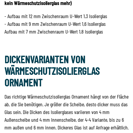
kein Wärmeschutzisolierglas mehr)
- Aufbau mit 12 mm Zwischenraum U-Wert 1,3 Isolierglas
- Aufbau mit 9 mm Zwischenraum U-Wert 1,6 Isolierglas
Aufbau mit 7 mm Zwischenraum U-Wert 1,8 Isolierglas
DICKENVARIANTEN VON
WÄRMESCHUTZISOLIERGLAS
ORNAMENT
Das richtige Wärmeschutzisolierglas Ornament hängt von der Fläche
ab, die Sie benötigen. Je größer die Scheibe, desto dicker muss das
Glas sein. Die Dicken des Isolierglases variieren von 4 mm
Außenscheibe und 4 mm Innenscheibe, der 4-4 Variante, bis zu 6
mm außen und 6 mm innen. Dickeres Glas ist auf Anfrage erhältlich.